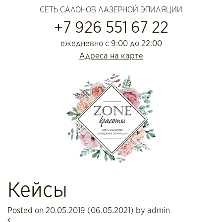
СЕТЬ САЛОНОВ ЛАЗЕРНОЙ ЭПИЛЯЦИИ
+7 926 551 67 22
ежедневно с 9:00 до 22:00
Адреса на карте
Кейсы
Posted on
20.05.2019
(06.05.2021)
by
admin